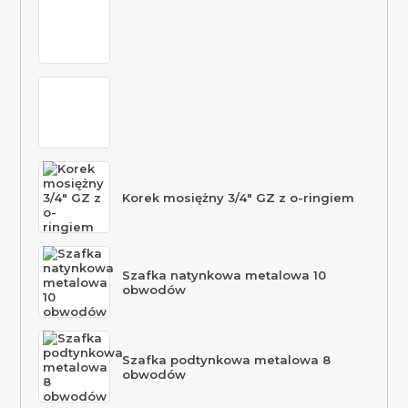
Korek mosiężny 3/4″ GZ z o-ringiem
Szafka natynkowa metalowa 10
obwodów
Szafka podtynkowa metalowa 8
obwodów