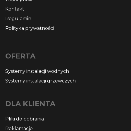
Kontakt
Regulamin
Polityka prywatności
OFERTA
Systemy instalacji wodnych
Systemy instalacji grzewczych
DLA KLIENTA
Pliki do pobrania
Reklamacje