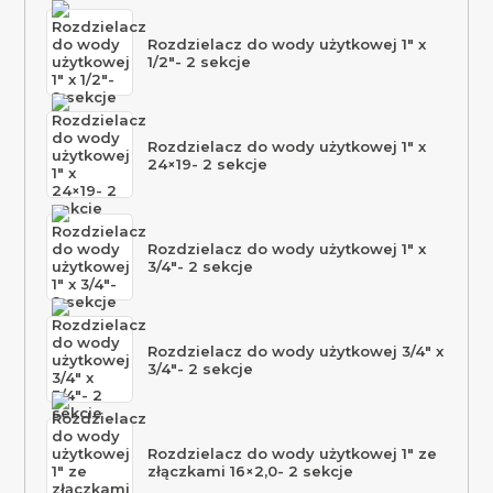
Rozdzielacz do wody użytkowej 1″ x
1/2″- 2 sekcje
Rozdzielacz do wody użytkowej 1″ x
24×19- 2 sekcje
Rozdzielacz do wody użytkowej 1″ x
3/4″- 2 sekcje
Rozdzielacz do wody użytkowej 3/4″ x
3/4″- 2 sekcje
Rozdzielacz do wody użytkowej 1″ ze
złączkami 16×2,0- 2 sekcje