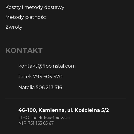
Koszty i metody dostawy
Metody płatności
Zwroty
KONTAKT
kontakt@fiboinstal.com
Jacek 793 605 370
Natalia 506 213 516
46-100, Kamienna, ul. Kościelna 5/2
FIBO Jacek Kwaśniewski
NIP 751 165 65 67