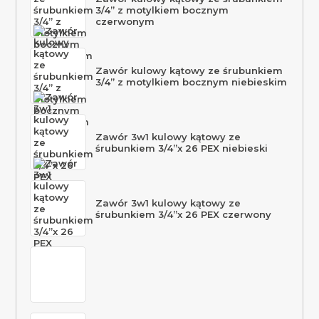
3/4” z motylkiem bocznym
czerwonym
Zawór kulowy kątowy ze śrubunkiem
3/4” z motylkiem bocznym niebieskim
Zawór 3w1 kulowy kątowy ze
śrubunkiem 3/4”x 26 PEX niebieski
Zawór 3w1 kulowy kątowy ze
śrubunkiem 3/4”x 26 PEX czerwony