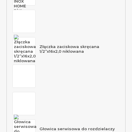
Złączka zaciskowa skręcana
1/2”x16x2,0 niklowana
Głowica serwisowa do rozdzielaczy