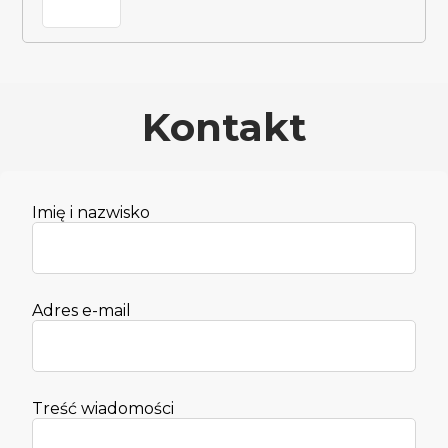
Kontakt
Imię i nazwisko
Adres e-mail
Treść wiadomości