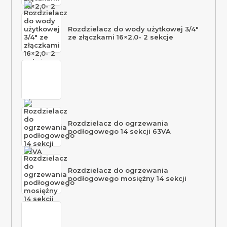
Rozdzielacz do wody użytkowej 3/4″
ze złączkami 16×2,0- 2 sekcje
Rozdzielacz do ogrzewania
podłogowego 14 sekcji 63VA
Rozdzielacz do ogrzewania
podłogowego mosiężny 14 sekcji