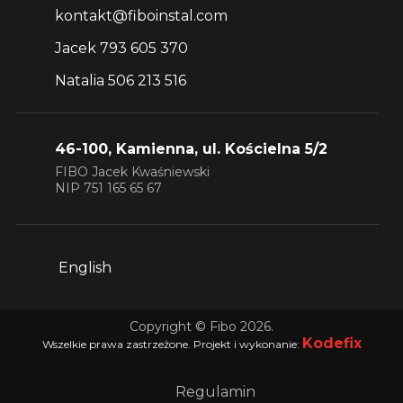
kontakt@fiboinstal.com
Jacek 793 605 370
Natalia 506 213 516
46-100, Kamienna, ul. Kościelna 5/2
FIBO Jacek Kwaśniewski
NIP 751 165 65 67
English
Copyright © Fibo 2026.
Kodefix
Wszelkie prawa zastrzeżone. Projekt i wykonanie:
Regulamin