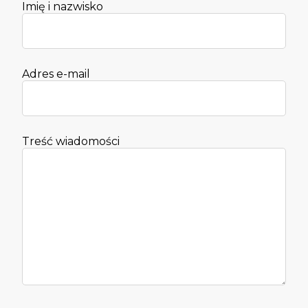
Imię i nazwisko
Adres e-mail
Treść wiadomości