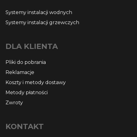
Systemy instalacji wodnych
Systemy instalacji grzewczych
DLA KLIENTA
Pliki do pobrania
Reklamacje
Koszty i metody dostawy
Metody płatności
Zwroty
KONTAKT