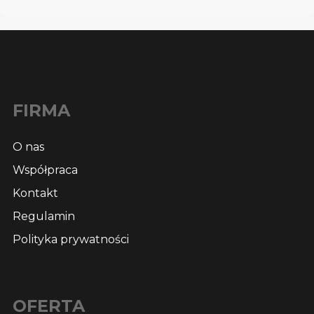
FIRMA
O nas
Współpraca
Kontakt
Regulamin
Polityka prywatności
OFERTA