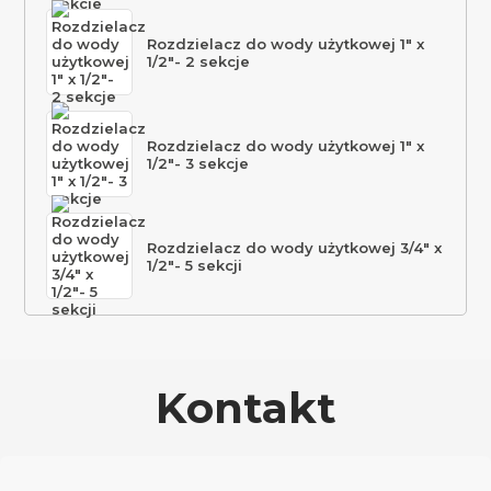
Rozdzielacz do wody użytkowej 1″ x
1/2″- 2 sekcje
Rozdzielacz do wody użytkowej 1″ x
1/2″- 3 sekcje
Rozdzielacz do wody użytkowej 3/4″ x
1/2″- 5 sekcji
Kontakt