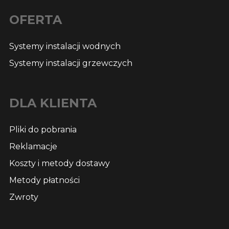
OFERTA
Systemy instalacji wodnych
Systemy instalacji grzewczych
DLA KLIENTA
Pliki do pobrania
Reklamacje
Koszty i metody dostawy
Metody płatności
Zwroty