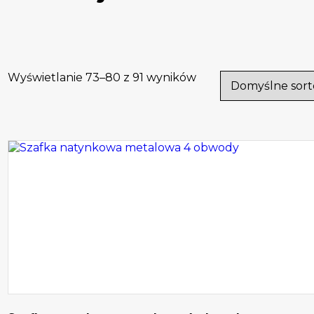
Wyświetlanie 73–80 z 91 wyników