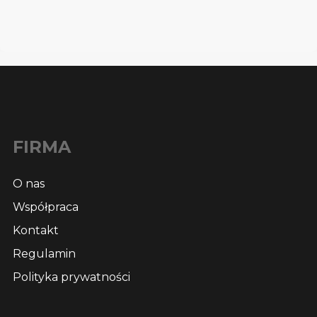
FIRMA
O nas
Współpraca
Kontakt
Regulamin
Polityka prywatności