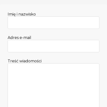
Imię i nazwisko
Adres e-mail
Treść wiadomości